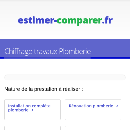
estimer-
comparer
.fr
Chiffrage travaux Plomberie
Nature de la prestation à réaliser :
Installation complète
Rénovation plomberie
plomberie